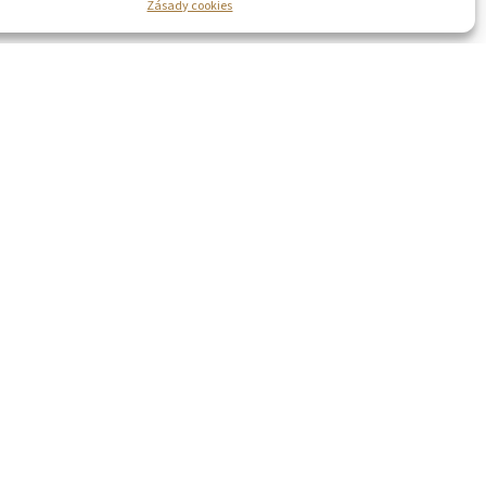
Zásady cookies
ky