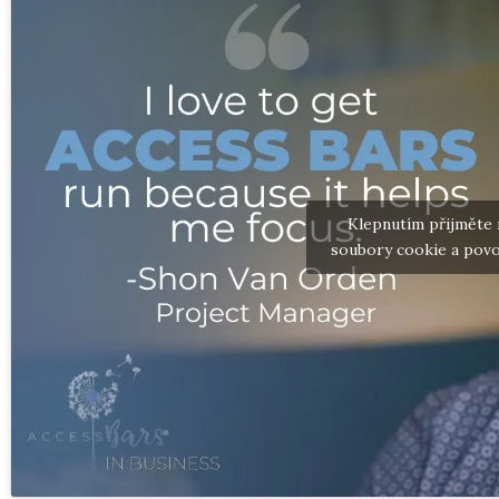
Klepnutím přijměte
soubory cookie a povo