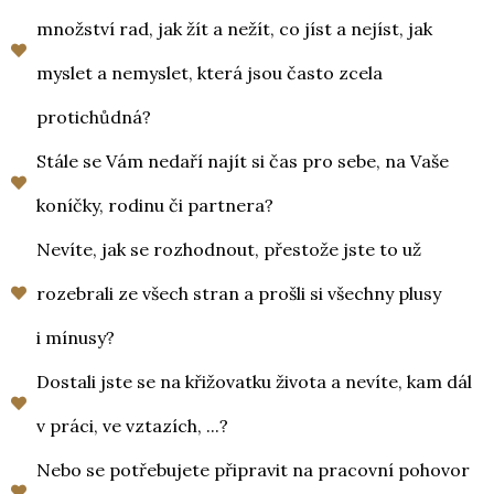
množství rad, jak žít a nežít, co jíst a nejíst, jak
myslet a nemyslet, která jsou často zcela
protichůdná?
Stále se Vám nedaří najít si čas pro sebe, na Vaše
koníčky, rodinu či partnera?
Nevíte, jak se rozhodnout, přestože jste to už
rozebrali ze všech stran a prošli si všechny plusy
i mínusy?
Dostali jste se na křižovatku života a nevíte, kam dál
v práci, ve vztazích, ...?
Nebo se potřebujete připravit na pracovní pohovor