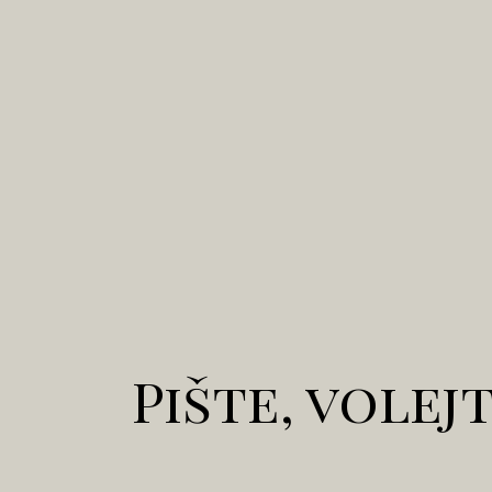
Pište, volej