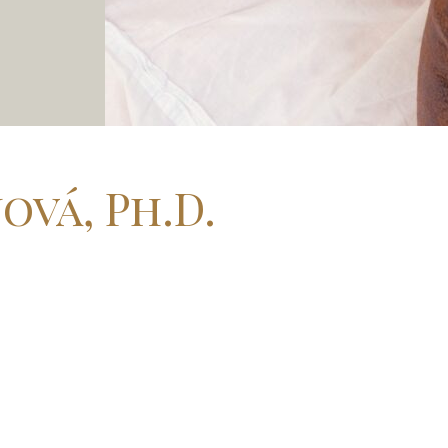
ová, Ph.D.