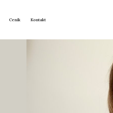
Ceník
Kontakt