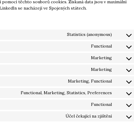
ají pomocí těchto souborů cookies. Získaná data jsou v maximální
inkedIn se nacházejí ve Spojených státech.
Statistics (anonymous)
Functional
Marketing
Marketing
Marketing, Functional
Functional, Marketing, Statistics, Preferences
Functional
Účel čekající na zjištění