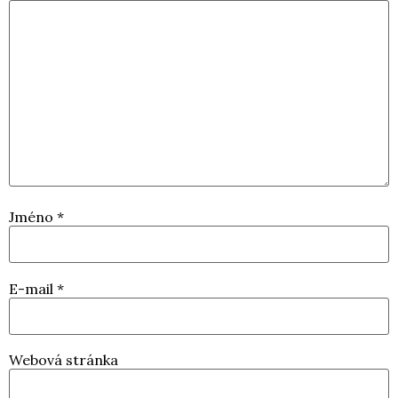
Jméno
*
E-mail
*
Webová stránka