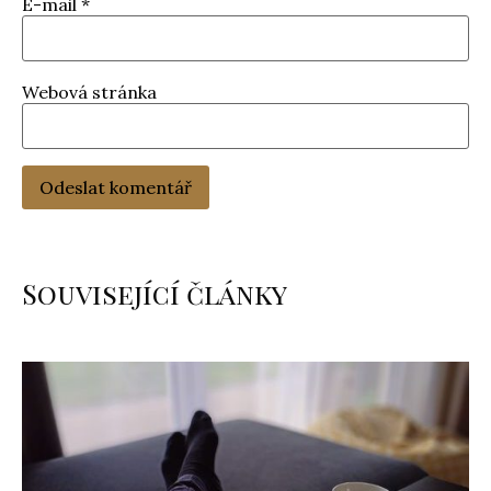
E-mail
*
Webová stránka
Související články