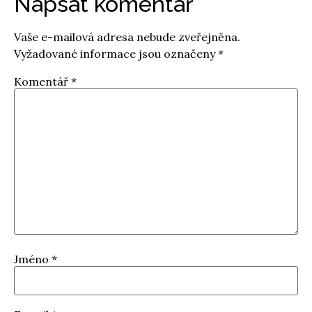
Napsat komentář
Vaše e-mailová adresa nebude zveřejněna.
Vyžadované informace jsou označeny
*
Komentář
*
Jméno
*