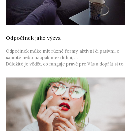
Odpočinek jako výzva
Odpočinek může mít různé formy, aktivní či pasivní, o
samotě nebo naopak mezi lidmi, …
Důležité je vědět, co funguje právě pro Vás a dopřát si to.